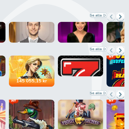
Se alla
Se alla
NY
145 055,15 kr
Se alla
NY
NY