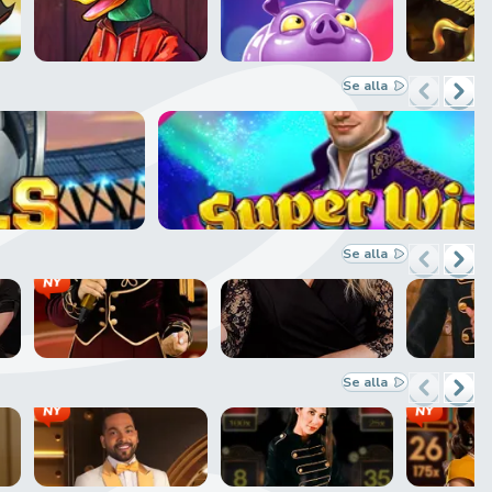
Se alla
Se alla
NY
Se alla
NY
NY