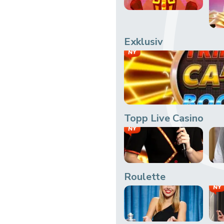
Exklusiv
NY
Topp Live Casino
NY
Roulette
NY