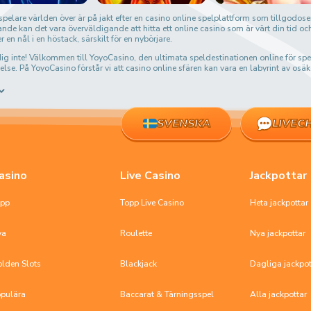
spelare världen över är på jakt efter en casino online spelplattform som tillgodose
gande kan det vara överväldigande att hitta ett online casino som är värt din tid 
er en nål i en höstack, särskilt för en nybörjare.
ig inte! Välkommen till YoyoCasino, den ultimata speldestinationen online för spe
lse. På YoyoCasino förstår vi att casino online sfären kan vara en labyrint av osä
 unikt speläventyr utan betänkligheter.
u sätter din fot i vårt virtuella casino kommer du att mötas av ett användarvänlig
Gör dig redo att navigera genom en värld av entusiasm när du utforskar den heltä
SVENSKA
LIVEC
 casino spel eller RNG-baserade alternativ som får din spelvärld att snurra?
rna är oändliga här. Gå med i vår ivriga spelgemenskap och ge dig ut på en tillfre
ioriterar din tillfredsställelse framför allt annat. Vårt personliga och professionel
asino
Live Casino
Jackpottar
u får en sömlös användarupplevelse när du spelar på den här plattformen.
n fråga eller stöter på en utmaning finns vi här för att ge dig snabb hjälp. Vi sträv
opp
Topp Live Casino
Heta jackpottar
er i det roliga!
 en rad spännande online kasinospel
ya
Roulette
Nya jackpottar
a över att samarbeta med förstklassiga spelleverantörer för att säkerställa att du al
rtfölj är utformad för att passa spelare med olika budgetar och smak. Oavsett om du
lden Slots
Blackjack
Dagliga jackpot
assar dina ekonomiska muskler. Från populära titlar till exklusiva utgåvor hittar 
d vid skärmen.
pulära
Baccarat & Tärningsspel
Alla jackpottar
ttja gratisspelet eller demoläget som finns på de flesta av våra spel och få en kä