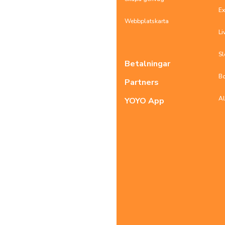
med riktiga
strategier
Ex
övergripan
Webbplatskarta
Den här pla
Li
användare. 
erbjudande
Sl
Här är en 
Betalningar
Slots
Bo
Partners
På Yoyo Ca
Klassis
Al
YOYO App
stapla
Video s
engager
civilis
spelet 
Progres
jackpot
jackpot
Bordspel
Vissa spela
ditt casin
du kan se 
Blackja
och Atl