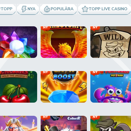
TOPP
NYA
POPULÄRA
TOPP LIVE CASINO
NY
NY
NY
NY
NY
NY