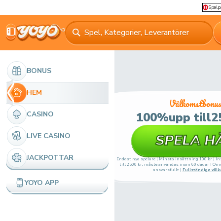
Spelp
Spel, Kategorier, Leverantörer
BONUS
HEM
Välkomstbonu
CASINO
100%
upp till
2
LIVE CASINO
SPELA H
JACKPOTTAR
Endast nya spelare | Minsta insättning 100 kr | 
till 2500 kr, måste användas inom 60 dagar | Oms
ansvarsfullt
Fullständiga villk
YOYO APP