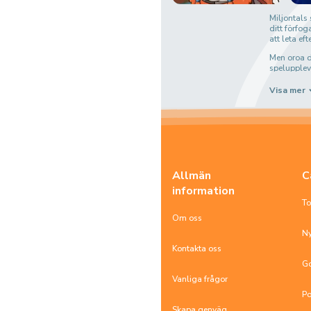
Miljontals 
ditt förfo
att leta eft
Men oroa d
speluppleve
erbjuda ett
Visa mer
Så snart d
spelresa. 
erbjuda.
Är det live
Möjlighete
allt. Vi pr
Allmän
C
till att d
information
Om du har e
T
extra. Dyk n
Om oss
Utforska
N
Kontakta oss
Vi är stolt
Vår spelpo
Go
något som p
Vanliga frågor
fastklistra
Po
Du kan utny
Skapa genväg