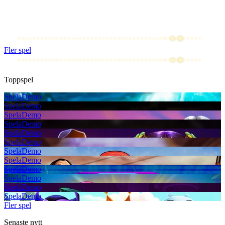
Fler spel
Toppspel
Spela
Demo
Spela
Demo
Spela
Demo
Spela
Demo
Spela
Demo
Spela
Demo
Spela
Demo
Spela
Demo
Spela
Demo
Spela
Demo
Spela
Demo
Spela
Demo
Fler spel
Senaste nytt