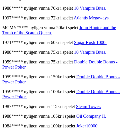
1988***** nyligen vunna 70kr i spelet
10 Vampire Bites.
1997***** nyligen vunna 72kr i spelet
Atlantis Megaways.
MCMY***** nyligen vunna 50kr i spelet
John Hunter and the
Tomb of the Scarab Queen.
1971***** nyligen vunna 60kr i spelet
Sugar Rush 1000.
1988***** nyligen vunna 75kr i spelet
10 Vampire Bites.
1959***** nyligen vunna 75kr i spelet
Double Double Bonus -
Power Poker.
1959***** nyligen vunna 150kr i spelet
Double Double Bonus -
Power Poker.
1959***** nyligen vunna 100kr i spelet
Double Double Bonus -
Power Poker.
1987***** nyligen vunna 115kr i spelet
Steam Tower.
1988***** nyligen vunna 105kr i spelet
Oil Company II.
1984***** nyligen vunna 100kr i spelet
Joker10000.