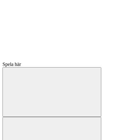
Spela här